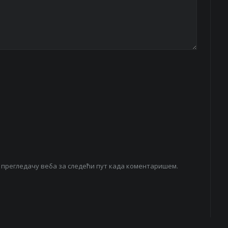
ом прегледачу веба за следећи пут када коментаришем.