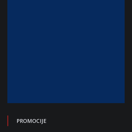
PROMOCIJE