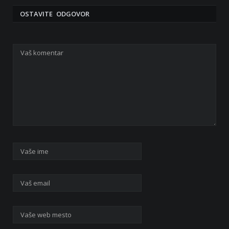
OSTAVITE ODGOVOR