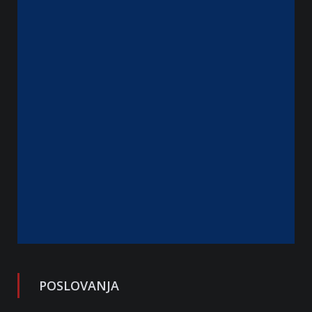
POSLOVANJA