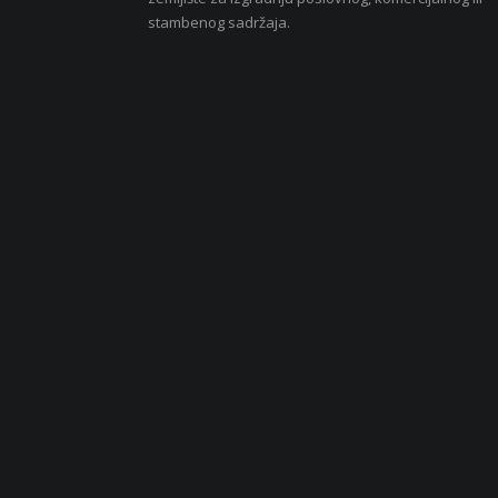
stambenog sadržaja.