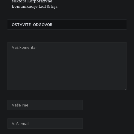
sektora Korporativne
komunikacije Lidl Srbija
OSTAVITE ODGOVOR