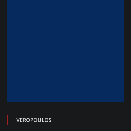
VEROPOULOS