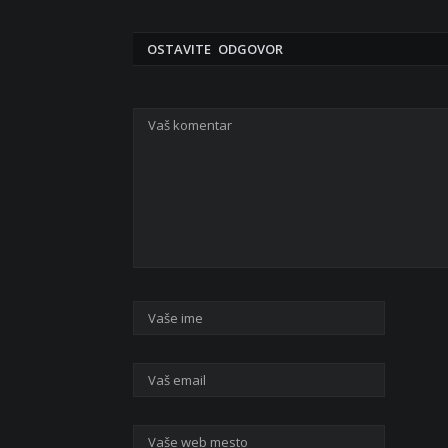
OSTAVITE ODGOVOR