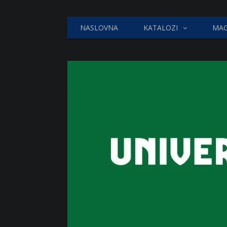
NASLOVNA
KATALOZI
MAG