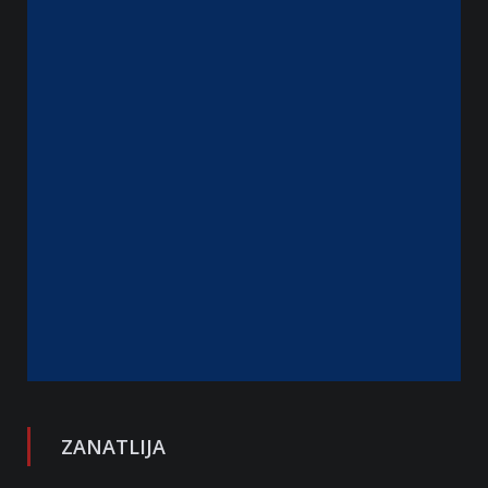
ZANATLIJA