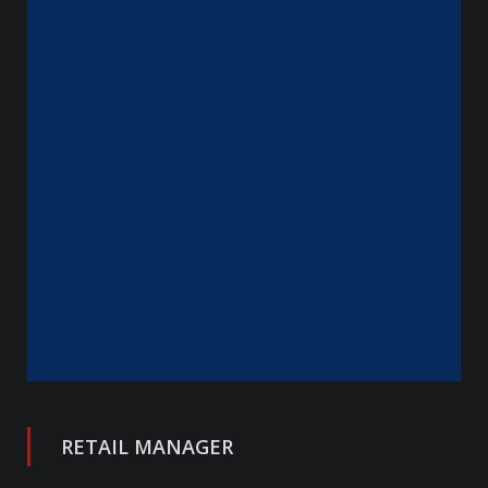
RETAIL MANAGER