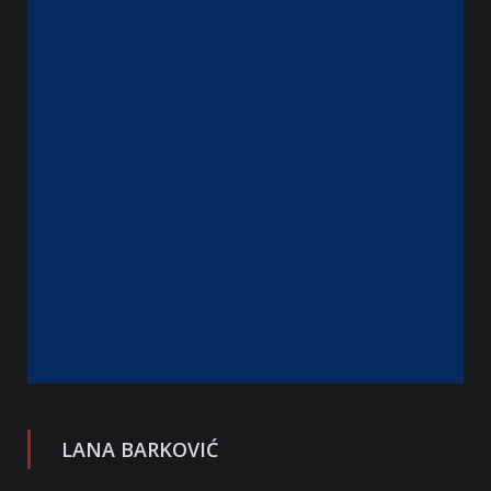
LANA BARKOVIĆ