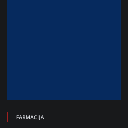
FARMACIJA