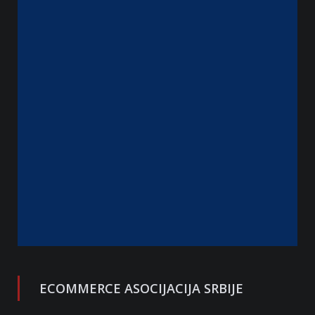
ECOMMERCE ASOCIJACIJA SRBIJE