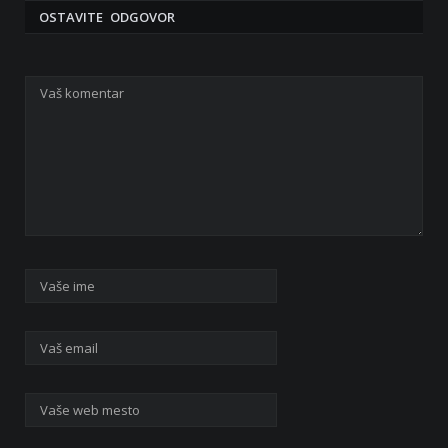
OSTAVITE ODGOVOR