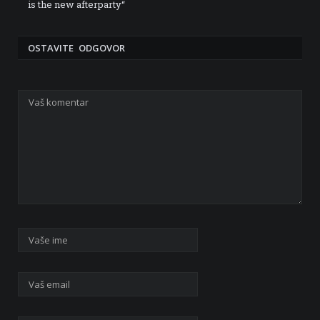
is the new afterparty“
OSTAVITE ODGOVOR