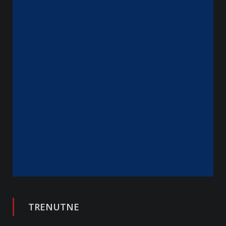
TRENUTNE