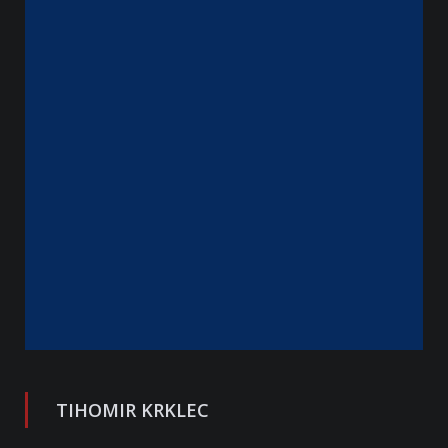
TIHOMIR KRKLEC