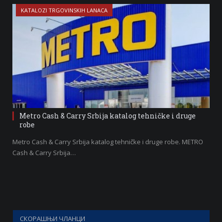
KATALOZI TRGOVINSKIH LANACA
Metro Cash & Carry Srbija katalog tehničke i druge
robe
Metro Cash & Carry Srbija katalog tehničke i druge robe. METRO
Cash & Carry Srbija…
СКОРАШЊИ ЧЛАНЦИ