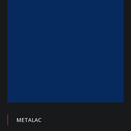
METALAC