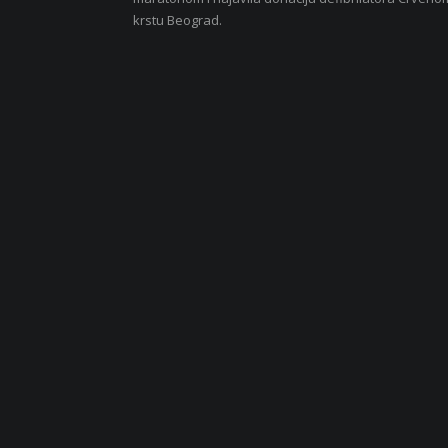
krstu Beograd.