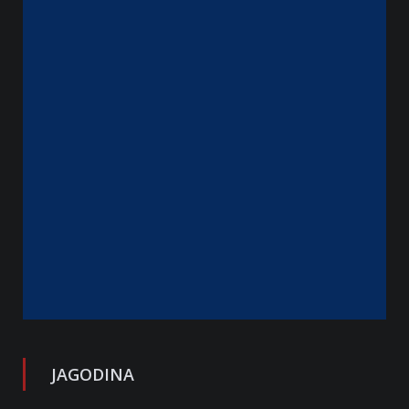
JAGODINA