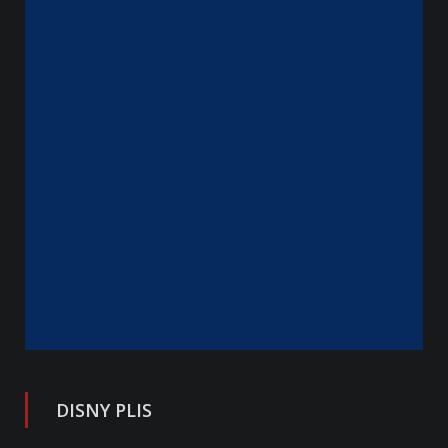
DISNY PLIS