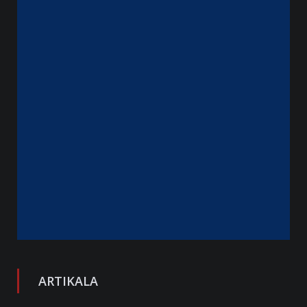
ARTIKALA